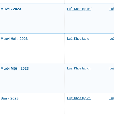
 Mười - 2023
Luật Khoa tạp chí
Luậ
 Mười Hai - 2023
Luật Khoa tạp chí
Luậ
 Mười Một - 2023
Luật Khoa tạp chí
Luậ
 Sáu - 2023
Luật Khoa tạp chí
Luậ