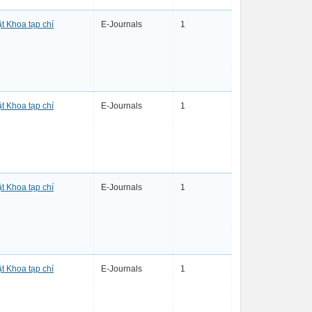
t Khoa tạp chí
E-Journals
1
t Khoa tạp chí
E-Journals
1
t Khoa tạp chí
E-Journals
1
t Khoa tạp chí
E-Journals
1