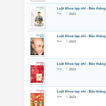
Luật Khoa tạp chí - Báo tháng
:
Year
2023
Luật Khoa tạp chí - Báo tháng
:
Year
2023
Luật Khoa tạp chí - Báo tháng
:
Year
2023
Luật Khoa tạp chí - Báo tháng
:
Year
2023