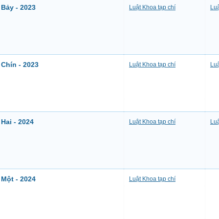
 Bảy - 2023
Luật Khoa tạp chí
Luậ
 Chín - 2023
Luật Khoa tạp chí
Luậ
Hai - 2024
Luật Khoa tạp chí
Luậ
 Một - 2024
Luật Khoa tạp chí