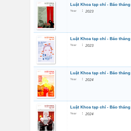
Luật Khoa tạp chí - Báo tháng
:
Year
2023
Luật Khoa tạp chí - Báo tháng
:
Year
2023
Luật Khoa tạp chí - Báo tháng 
:
Year
2024
Luật Khoa tạp chí - Báo tháng
:
Year
2024