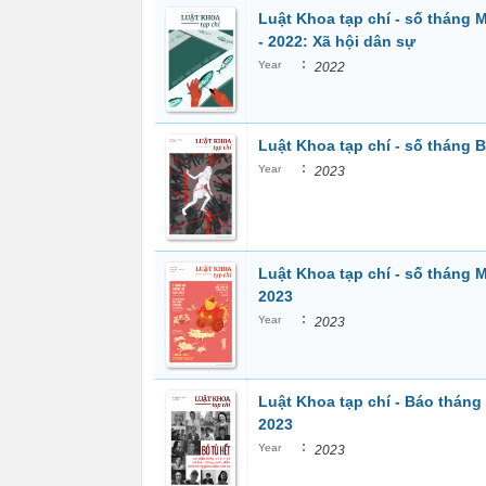
Luật Khoa tạp chí - số tháng 
- 2022: Xã hội dân sự
:
Year
2022
Luật Khoa tạp chí - số tháng B
:
Year
2023
Luật Khoa tạp chí - số tháng M
2023
:
Year
2023
Luật Khoa tạp chí - Báo tháng 
2023
:
Year
2023